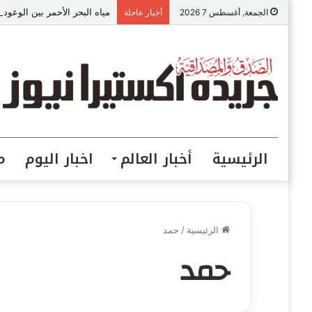
مياه البحر الأحمر بين الوعود 
الجمعة, أغسطس 7 2026
أخبار عاجلة
الرئيسية
أخبار العالم
اخبار اليوم
م
الرئيسية
/
حمد
حمد