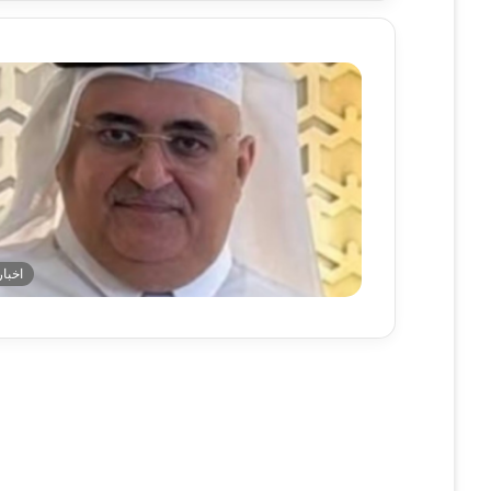
اخبار