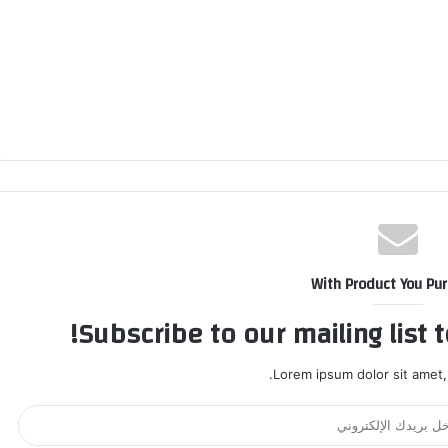
With Product You Pu
Subscribe to our mailing list 
Lorem ipsum dolor sit amet,