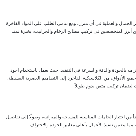
الجمال والعملية في أي منزل. ومع تنامي الطلب على المواد الفاخرة
ن أبرز المتخصصين في تركيب مطابخ الرخام والجرانيت، بخبرة تمتد
مه بالجودة والدقة والسرعة في التنفيذ. حيث يعمل باستخدام أجود
ميع الأذواق، من الكلاسيكية الفاخرة إلى التصاميم العصرية البسيطة.
 لضمان تركيب متقن يدوم طويلاً.
من اختيار الخامات المناسبة للمساحة والميزانية، وصولًا إلى تفاصيل
 مما يضمن تنفيذ الأعمال بأعلى معايير الجودة والاحتراف.