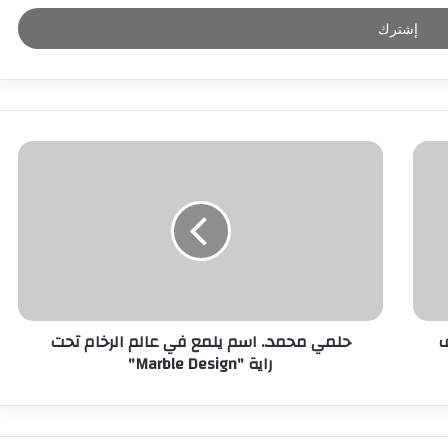
ف
حلمي محمد.. اسم يلمع في عالم الرخام تحت
راية "Marble Design"