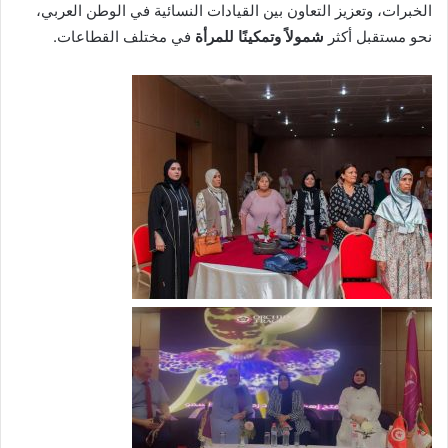
الخبرات، وتعزيز التعاون بين القيادات النسائية في الوطن العربي،
نحو مستقبل أكثر
شمولاً وتمكينًا للمرأة
في مختلف القطاعات.