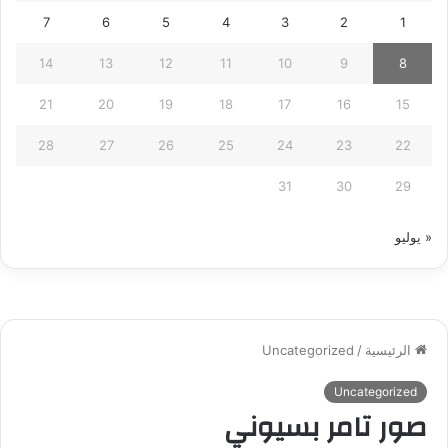
7
6
5
4
3
2
1
14
13
12
11
10
9
8
21
20
19
18
17
16
15
28
27
26
25
24
23
22
31
30
29
« يوليو