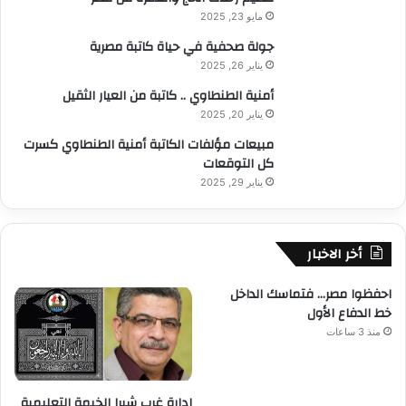
مايو 23, 2025
جولة صحفية في حياة كاتبة مصرية
يناير 26, 2025
أمنية الطنطاوي .. كاتبة من العيار الثقيل
يناير 20, 2025
مبيعات مؤلفات الكاتبة أمنية الطنطاوي كسرت
كل التوقعات
يناير 29, 2025
أخر الاخبار
احفظوا مصر… فتماسك الداخل
خط الدفاع الأول
منذ 3 ساعات
إدارة غرب شبرا الخيمة التعليمية