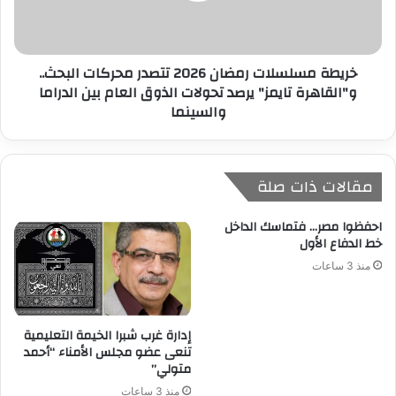
خريطة مسلسلات رمضان 2026 تتصدر محركات البحث..
و"القاهرة تايمز" يرصد تحولات الذوق العام بين الدراما
والسينما
مقالات ذات صلة
احفظوا مصر… فتماسك الداخل
خط الدفاع الأول
منذ 3 ساعات
إدارة غرب شبرا الخيمة التعليمية
تنعى عضو مجلس الأمناء “أحمد
متولي”
منذ 3 ساعات