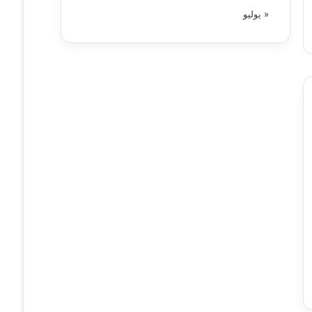
« يوليو