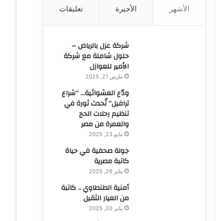
الأشهر
الأخيرة
تعليقات
ن
:
شركة عزل بالرياض –
حلول شاملة مع شركة
الأمير للعوازل
مارس 21, 2025
ودّع العشوائية… “شراع
ترافيل” تُحدث ثورة في
تنظيم رحلات الحج
والعمرة من مصر
مايو 23, 2025
جولة صحفية في حياة
كاتبة مصرية
يناير 26, 2025
أمنية الطنطاوي .. كاتبة
من العيار الثقيل
يناير 20, 2025