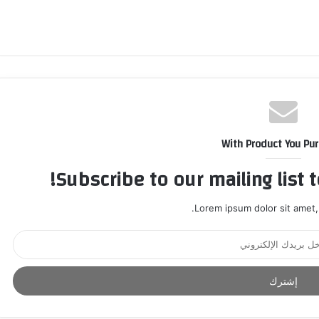
With Product You Pu
Subscribe to our mailing list 
Lorem ipsum dolor sit amet,