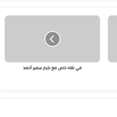
في لقاء خاص مع كرم سمير أحمد