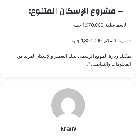
– مشروع الإسكان المتنوع:
– الإسماعيلية: 1,970,000 جنيه
– مدينة السلام: 1,800,000 جنيه
يمكنك زيارة الموقع الرسمي لبنك التعمير والإسكان لمزيد من
المعلومات والتفاصيل ¹.
Khairy