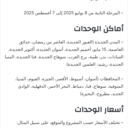
– المرحلة الثانية من 8 يوليو 2025 إلى 7 أغسطس 2025
أماكن الوحدات
– المدن الجديدة (العبور الجديدة، العاشر من رمضان، حدائق
العاصمة، 15 مايو، أخميم الجديدة، أسوان الجديدة، أكتوبر الجديدة،
السادات، بدر، طيبة، برج العرب، سوهاج الجديدة، قنا الجديدة، المنيا
الجديدة، رشيد، العلمين الجديدة)
– المحافظات (أسوان، أسيوط، الأقصر، الجيزة، الفيوم، المنيا،
المنوفية، سوهاج، قنا، دمياط، البحر الأحمر، الدقهلية، الوادي
الجديد، مطروح، البحيرة)
أسعار الوحدات
– تختلف الأسعار حسب المشروع والموقع، على سبيل المثال: