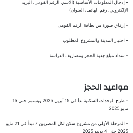
– إدخال المعلومات الأساسية (الاسم، الرقم القومي، البريد
الإلكتروني، رقم الهاتف، العنوان)
– إرفاق صورة من بطاقة الرقم القومي
– اختيار المدينة والمشروع المطلوب
– سداد مبلغ جدية الحجز ومصاريف الدراسة
مواعيد الحجز
– طرح الوحدات السكنية بدأ في 15 أبريل 2025 ويستمر حتى 15
مايو 2025
– المرحلة الأولى من مشروع سكن لكل المصريين 7 تبدأ في 21 مايو
2025 حتى 4 يونيو 2025