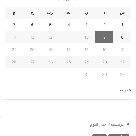
س
د
ن
ث
أرب
خ
ج
7
6
5
4
3
2
1
14
13
12
11
10
9
8
21
20
19
18
17
16
15
28
27
26
25
24
23
22
31
30
29
« يوليو