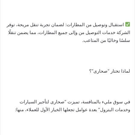
استقبال وتوصيل من المطارات: لضمان تجربة تنقل مريحة، توفر
الشركة خدمات التوصيل من وإلى جميع المطارات، مما يضمن تنقلًا
سلسًا وخاليًا من المتاعب.
لماذا تختار “صحارى”؟
في سوق مليء بالمنافسة، تميزت “صحارى لتأجير السيارات
وخدمات البترول” بعدة عوامل تجعلها الخيار الأول للعملاء، منها: