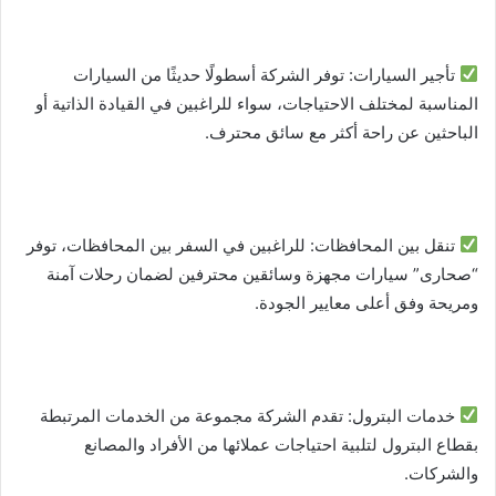
تأجير السيارات: توفر الشركة أسطولًا حديثًا من السيارات
المناسبة لمختلف الاحتياجات، سواء للراغبين في القيادة الذاتية أو
الباحثين عن راحة أكثر مع سائق محترف.
تنقل بين المحافظات: للراغبين في السفر بين المحافظات، توفر
“صحارى” سيارات مجهزة وسائقين محترفين لضمان رحلات آمنة
ومريحة وفق أعلى معايير الجودة.
خدمات البترول: تقدم الشركة مجموعة من الخدمات المرتبطة
بقطاع البترول لتلبية احتياجات عملائها من الأفراد والمصانع
والشركات.