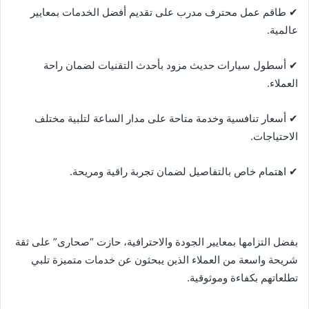
✔ طاقم عمل محترف مدرب على تقديم أفضل الخدمات بمعايير
عالمية.
✔ أسطول سيارات حديث مزود بأحدث التقنيات لضمان راحة
العملاء.
✔ أسعار تنافسية وخدمة متاحة على مدار الساعة لتلبية مختلف
الاحتياجات.
✔ اهتمام خاص بالتفاصيل لضمان تجربة راقية ومريحة.
بفضل التزامها بمعايير الجودة والاحترافية، حازت “صحارى” على ثقة
شريحة واسعة من العملاء الذين يبحثون عن خدمات متميزة تلبي
تطلعاتهم بكفاءة وموثوقية.