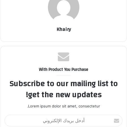
Khairy
With Product You Purchase
Subscribe to our mailing list to
get the new updates!
Lorem ipsum dolor sit amet, consectetur.
أ
د