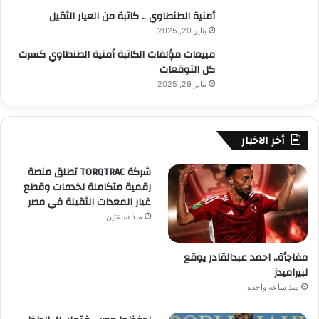
أمنية الطنطاوي .. كاتبة من العيار الثقيل
يناير 20, 2025
مبيعات مؤلفات الكاتبة أمنية الطنطاوي كسرت
كل التوقعات
يناير 29, 2025
أخر الاخبار
شركة TORQTRAC تطلق منصة
رقمية متكاملة لخدمات وقطع
غيار المعدات الثقيلة في مصر
منذ ساعتين
مفاجأة.. احمد عبدالقادر يوقع
لبيراميدز
منذ ساعة واحدة