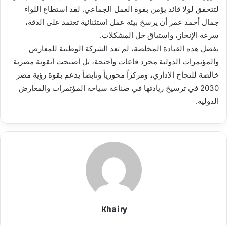
لتتحقق لولا قائد يؤمن بقوة العمل الجماعي. لقد استطاع اللواء
جمال أحمد عمر أن يرسخ بيئة عمل استثنائية تعتمد على الدقة،
سرعة الإنجاز، واستباق حل المشكلات.
بفضل هذه القيادة المخلصة، لم تعد الشركة الوطنية للمعارض
والمؤتمرات الدولية مجرد قاعات وأجنحة، بل أصبحت أيقونة مصرية
خالصة للنجاح الإداري، ومركزاً محورياً ونابضاً يدعم بقوة رؤية مصر
2030 في ترسيخ ريادتها في صناعة سياحة المؤتمرات والمعارض
الدولية.
Khairy