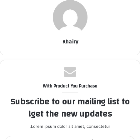
Khairy
With Product You Purchase
Subscribe to our mailing list to
get the new updates!
Lorem ipsum dolor sit amet, consectetur.
أ