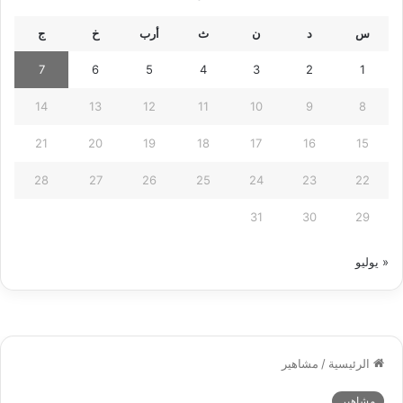
س
د
ن
ث
أرب
خ
ج
7
6
5
4
3
2
1
14
13
12
11
10
9
8
21
20
19
18
17
16
15
28
27
26
25
24
23
22
31
30
29
« يوليو