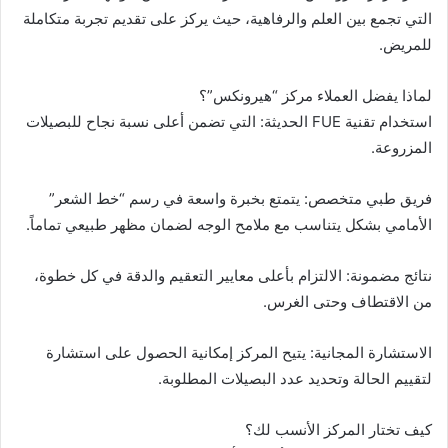
التي تجمع بين العلم والرفاهية، حيث يركز على تقديم تجربة متكاملة
للمريض.
لماذا يفضل العملاء مركز “هيرونكس”؟
استخدام تقنية FUE الحديثة: التي تضمن أعلى نسبة نجاح للبصيلات
المزروعة.
فريق طبي متخصص: يتمتع بخبرة واسعة في رسم “خط الشعر”
الأمامي بشكل يتناسب مع ملامح الوجه لضمان مظهر طبيعي تماماً.
نتائج مضمونة: الالتزام بأعلى معايير التعقيم والدقة في كل خطوة،
من الاقتطاف وحتى الغرس.
الاستشارة المجانية: يتيح المركز إمكانية الحصول على استشارة
لتقييم الحالة وتحديد عدد البصيلات المطلوبة.
كيف تختار المركز الأنسب لك؟