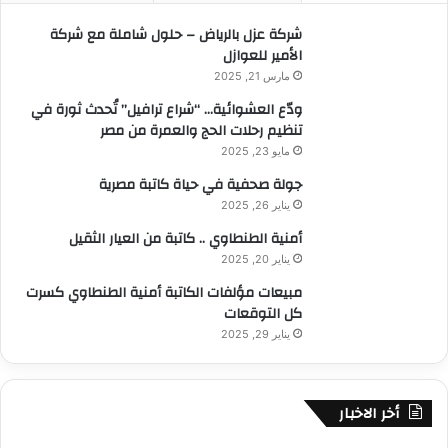
:
شركة عزل بالرياض – حلول شاملة مع شركة
الأمير للعوازل
مارس 21, 2025
ودّع العشوائية… “شراع ترافيل” تُحدث ثورة في
تنظيم رحلات الحج والعمرة من مصر
مايو 23, 2025
جولة صحفية في حياة كاتبة مصرية
يناير 26, 2025
أمنية الطنطاوي .. كاتبة من العيار الثقيل
يناير 20, 2025
مبيعات مؤلفات الكاتبة أمنية الطنطاوي كسرت
كل التوقعات
يناير 29, 2025
أخر الاخبار