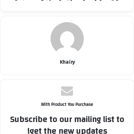
Khairy
With Product You Purchase
Subscribe to our mailing list to
get the new updates!