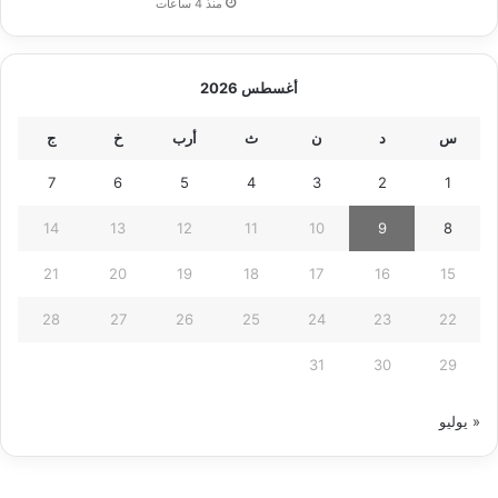
منذ 4 ساعات
أغسطس 2026
س
د
ن
ث
أرب
خ
ج
7
6
5
4
3
2
1
14
13
12
11
10
9
8
21
20
19
18
17
16
15
28
27
26
25
24
23
22
31
30
29
« يوليو