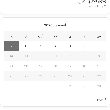
ودول الخليج العربي
منذ 9 ساعات
أغسطس 2026
س
د
ن
ث
أرب
خ
ج
7
6
5
4
3
2
1
14
13
12
11
10
9
8
21
20
19
18
17
16
15
28
27
26
25
24
23
22
31
30
29
« يوليو