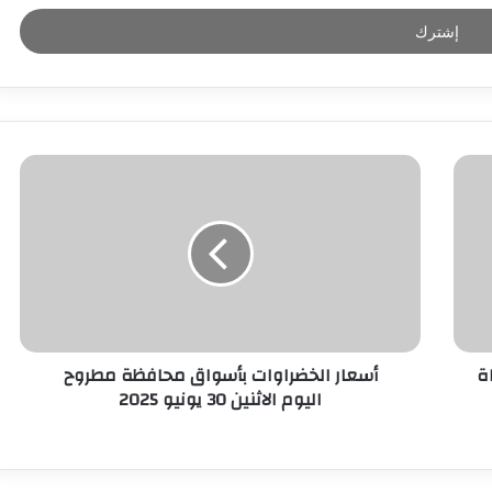
ة
أسعار الخضراوات بأسواق محافظة مطروح
اليوم الاثنين 30 يونيو 2025