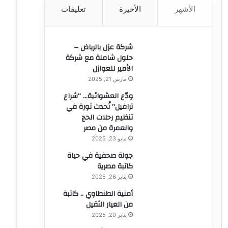
الأشهر
الأخيرة
تعليقات
ن
:
شركة عزل بالرياض –
حلول شاملة مع شركة
الأمير للعوازل
مارس 21, 2025
ودّع العشوائية… “شراع
ترافيل” تُحدث ثورة في
تنظيم رحلات الحج
والعمرة من مصر
مايو 23, 2025
جولة صحفية في حياة
كاتبة مصرية
يناير 26, 2025
أمنية الطنطاوي .. كاتبة
من العيار الثقيل
يناير 20, 2025