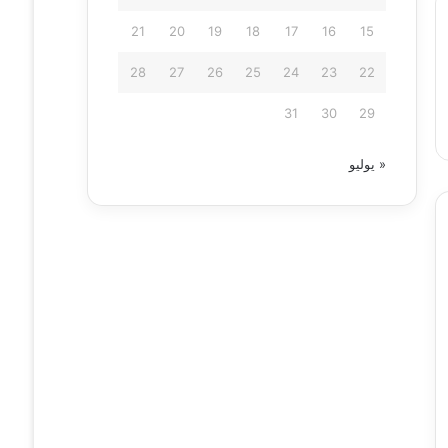
21
20
19
18
17
16
15
28
27
26
25
24
23
22
31
30
29
« يوليو