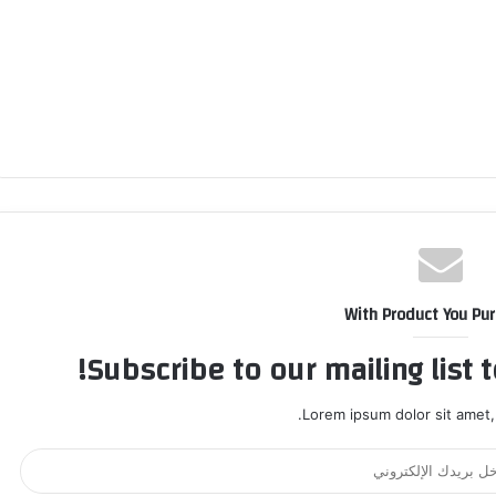
With Product You Pu
Subscribe to our mailing list 
Lorem ipsum dolor sit amet,