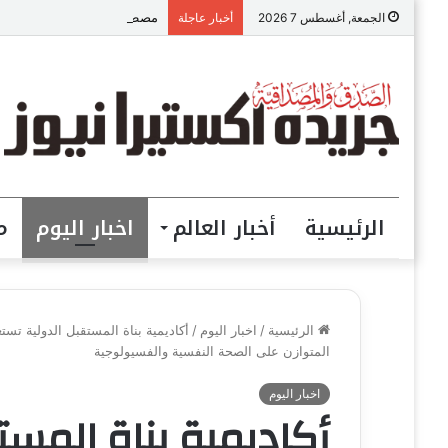
مصطفى الحداد المحامى: الموا
الجمعة, أغسطس 7 2026
أخبار عاجلة
الرئيسية
أخبار العالم
اخبار اليوم
م
الرئيسية
/
اخبار اليوم
/
أكاديمية بناة المستقبل الدولية تس
المتوازن على الصحة النفسية والفسيولوجية
اخبار اليوم
أكاديمية بناة المست