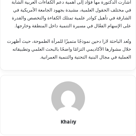
أشارت الدكتورة مها فؤاد إلى أهمية دعم الكفاءات العربية الشابة
في مختلف الحقول العلمية، مشيدة بجهود الجامعة الأمريكية في
الشارقة في تأهيل كوادر علمية تمتلك الكفاءة والتخصص والقدرة
على الإسهام الفعّال في مسيرة التنمية داخل المنطقة وخارجها.
وتُعد الباحثة لارا دحين نموذجًا متميزًا للمرأة الطموحة، حيث أظهرت
خلال مشوارها الأكاديمي التزامًا واضحًا بالبحث العلمي وتطبيقاته
العملية في مجال البنية التحتية والتنمية العمرانية.
Khairy