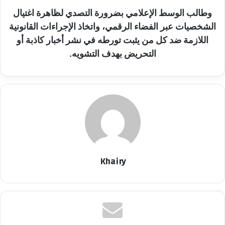
وطالب الوسط الإعلامي بضرورة التصدي لظاهرة اغتيال
الشخصيات عبر الفضاء الرقمي، واتخاذ الإجراءات القانونية
اللازمة ضد كل من يثبت تورطه في نشر أخبار كاذبة أو
التحريض بهدف التشويه.
Khairy