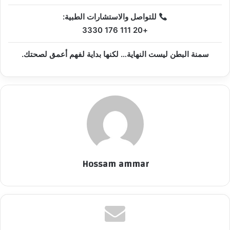
للتواصل والاستشارات الطبية:
+20 111 176 3330
سمنة البطن ليست النهاية… لكنها بداية لفهم أعمق لصحتك.
Hossam ammar