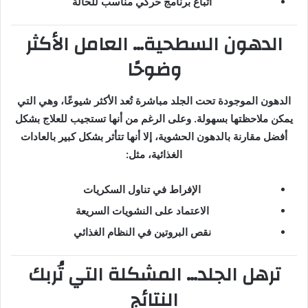
اتباع برنامج حركي مناسب للحالة
الدهون السطحية… العامل الأكثر
وضوحًا
الدهون الموجودة تحت الجلد مباشرة تُعد الأكثر شيوعًا، وهي التي
يمكن ملاحظتها بسهولة. وعلى الرغم من أنها تستجيب للعلاج بشكل
أفضل مقارنة بالدهون الحشوية، إلا أنها تتأثر بشكل كبير بالعادات
الغذائية، مثل:
الإفراط في تناول السكريات
الاعتماد على النشويات السريعة
نقص البروتين في النظام الغذائي
ترهل الجلد… المشكلة التي تُربك
النتائج