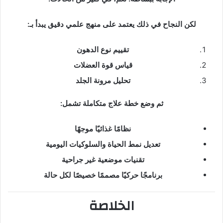
لكن النجاح في ذلك يعتمد على منهج علمي دقيق يبدأ بـ:
تقييم نوع الدهون
قياس قوة العضلات
تحليل مرونة الجلد
ثم وضع خطة علاج متكاملة تشمل:
نظامًا غذائيًا موجهًا
تعديل نمط الحياة والسلوكيات اليومية
تقنيات موضعية غير جراحية
برنامجًا حركيًا مصممًا خصيصًا لكل حالة
الخلاصة