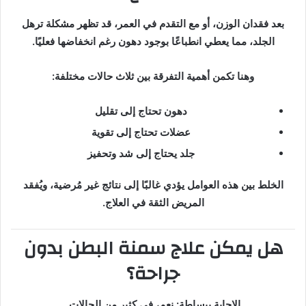
بعد فقدان الوزن، أو مع التقدم في العمر، قد تظهر مشكلة ترهل
الجلد، مما يعطي انطباعًا بوجود دهون رغم انخفاضها فعليًا.
وهنا تكمن أهمية التفرقة بين ثلاث حالات مختلفة:
دهون تحتاج إلى تقليل
عضلات تحتاج إلى تقوية
جلد يحتاج إلى شد وتحفيز
الخلط بين هذه العوامل يؤدي غالبًا إلى نتائج غير مُرضية، ويُفقد
المريض الثقة في العلاج.
هل يمكن علاج سمنة البطن بدون
جراحة؟
الإجابة ببساطة: نعم، في كثير من الحالات.