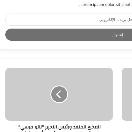
Lorem ipsum dolor sit amet,
المخرج المنفذ ورئيس التحرير "نانو مرسي":