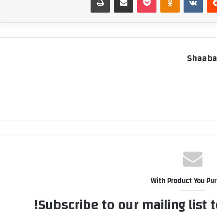
Shaaba
With Product You Pu
Subscribe to our mailing list 