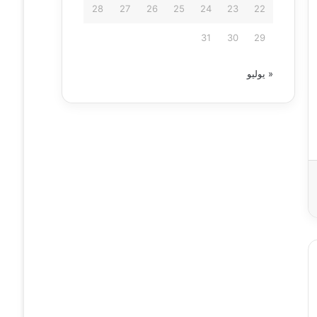
28
27
26
25
24
23
22
31
30
29
« يوليو