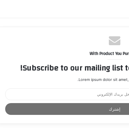
With Product You Pu
Subscribe to our mailing list 
Lorem ipsum dolor sit amet,