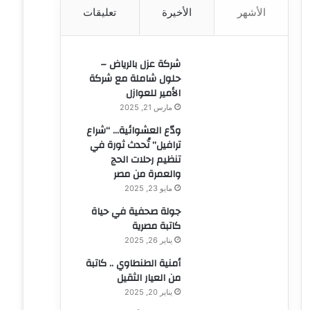
الأشهر
الأخيرة
تعليقات
ن
:
شركة عزل بالرياض –
حلول شاملة مع شركة
الأمير للعوازل
مارس 21, 2025
ودّع العشوائية… “شراع
ترافيل” تُحدث ثورة في
تنظيم رحلات الحج
والعمرة من مصر
مايو 23, 2025
جولة صحفية في حياة
كاتبة مصرية
يناير 26, 2025
أمنية الطنطاوي .. كاتبة
من العيار الثقيل
يناير 20, 2025