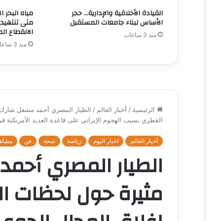
القيادة الأخلاقية والإدارية… حجر
مياه البحر ا
الأساس لبناء جامعات المستقبل
متى تنتهيدى
الانقطاع الم
منذ 3 ساعات
منذ 3 ساعات