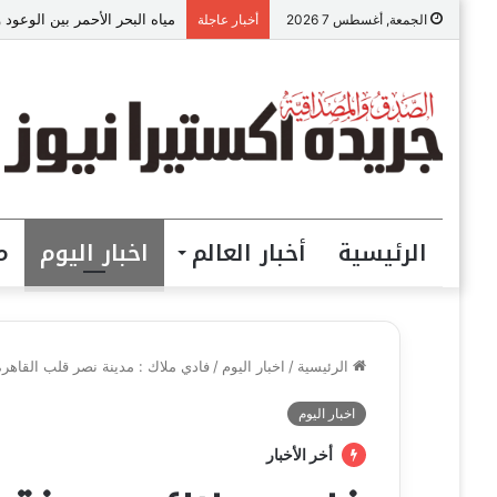
مياه البحر الأحمر بين الوعود 
الجمعة, أغسطس 7 2026
أخبار عاجلة
الرئيسية
أخبار العالم
اخبار اليوم
م
الرئيسية
/
اخبار اليوم
/
فادي ملاك : مدينة نصر قلب القاهره
اخبار اليوم
أخر الأخبار