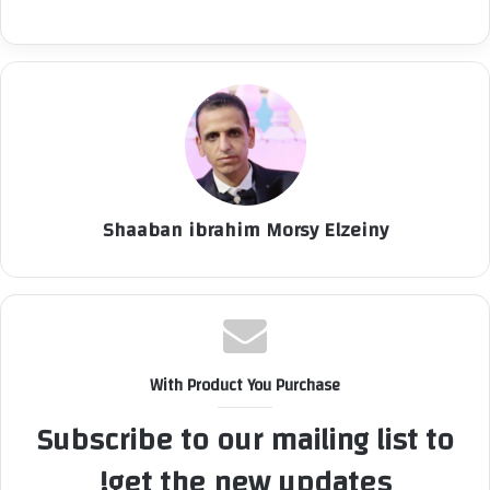
Shaaban ibrahim Morsy Elzeiny
With Product You Purchase
Subscribe to our mailing list to
get the new updates!