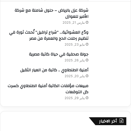
:
شركة عزل بالرياض – حلول شاملة مع شركة
الأمير للعوازل
مارس 21, 2025
ودّع العشوائية… “شراع ترافيل” تُحدث ثورة في
تنظيم رحلات الحج والعمرة من مصر
مايو 23, 2025
جولة صحفية في حياة كاتبة مصرية
يناير 26, 2025
أمنية الطنطاوي .. كاتبة من العيار الثقيل
يناير 20, 2025
مبيعات مؤلفات الكاتبة أمنية الطنطاوي كسرت
كل التوقعات
يناير 29, 2025
أخر الاخبار