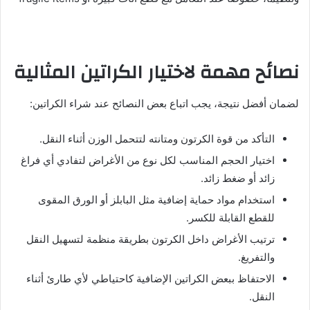
نصائح مهمة لاختيار الكراتين المثالية
لضمان أفضل نتيجة، يجب اتباع بعض النصائح عند شراء الكراتين:
التأكد من قوة الكرتون ومتانته لتتحمل الوزن أثناء النقل.
اختيار الحجم المناسب لكل نوع من الأغراض لتفادي أي فراغ
زائد أو ضغط زائد.
استخدام مواد حماية إضافية مثل البابلز أو الورق المقوى
للقطع القابلة للكسر.
ترتيب الأغراض داخل الكرتون بطريقة منظمة لتسهيل النقل
والتفريغ.
الاحتفاظ ببعض الكراتين الإضافية كاحتياطي لأي طارئ أثناء
النقل.