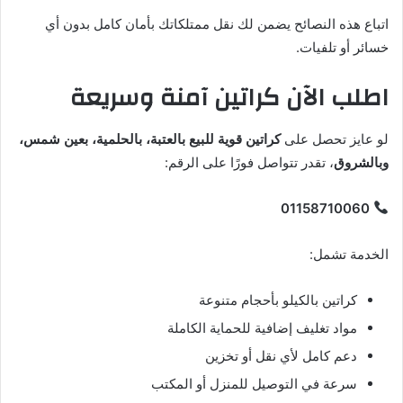
اتباع هذه النصائح يضمن لك نقل ممتلكاتك بأمان كامل بدون أي
خسائر أو تلفيات.
اطلب الآن كراتين آمنة وسريعة
لو عايز تحصل على
كراتين قوية للبيع بالعتبة، بالحلمية، بعين شمس،
وبالشروق
، تقدر تتواصل فورًا على الرقم:
01158710060
الخدمة تشمل:
كراتين بالكيلو بأحجام متنوعة
مواد تغليف إضافية للحماية الكاملة
دعم كامل لأي نقل أو تخزين
سرعة في التوصيل للمنزل أو المكتب