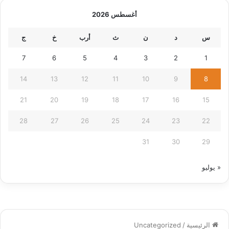
أغسطس 2026
س
د
ن
ث
أرب
خ
ج
7
6
5
4
3
2
1
14
13
12
11
10
9
8
21
20
19
18
17
16
15
28
27
26
25
24
23
22
31
30
29
« يوليو