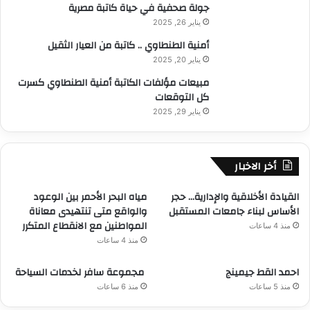
جولة صحفية في حياة كاتبة مصرية
يناير 26, 2025
أمنية الطنطاوي .. كاتبة من العيار الثقيل
يناير 20, 2025
مبيعات مؤلفات الكاتبة أمنية الطنطاوي كسرت
كل التوقعات
يناير 29, 2025
أخر الاخبار
القيادة الأخلاقية والإدارية… حجر
مياه البحر الأحمر بين الوعود
الأساس لبناء جامعات المستقبل
والواقع متى تنتهيدى معاناة
المواطنين مع الانقطاع المتكرر
منذ 4 ساعات
منذ 4 ساعات
احمد القط جيمينج
مجموعة سافر لخدمات السياحة
منذ 5 ساعات
منذ 6 ساعات