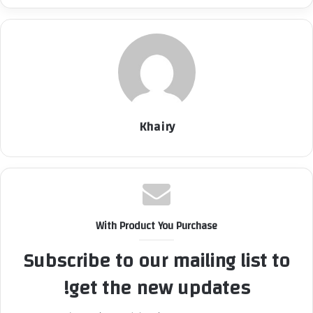
Khairy
With Product You Purchase
Subscribe to our mailing list to
get the new updates!