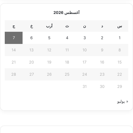
أغسطس 2026
س
د
ن
ث
أرب
خ
ج
7
6
5
4
3
2
1
14
13
12
11
10
9
8
21
20
19
18
17
16
15
28
27
26
25
24
23
22
31
30
29
« يوليو