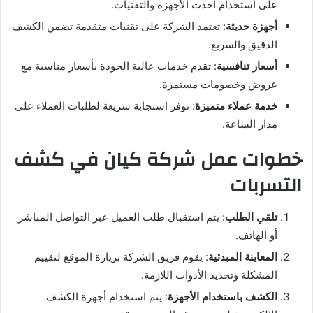
على استخدام أحدث الأجهزة والتقنيات.
أجهزة حديثة
: تعتمد الشركة على تقنيات متقدمة تضمن الكشف
الدقيق والسريع.
أسعار تنافسية
: تقدم خدمات عالية الجودة بأسعار مناسبة مع
عروض وخصومات مستمرة.
خدمة عملاء متميزة
: توفر استجابة سريعة لطلبات العملاء على
مدار الساعة.
خطوات عمل شركة كيان في كشف
التسربات
تلقي الطلب
: يتم استقبال طلب العميل عبر التواصل المباشر
أو الهاتف.
المعاينة المبدئية
: يقوم فريق الشركة بزيارة الموقع لتقييم
المشكلة وتحديد الأدوات اللازمة.
الكشف باستخدام الأجهزة
: يتم استخدام أجهزة الكشف