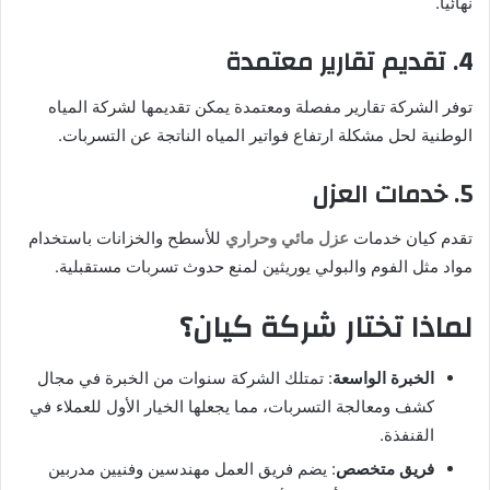
نهائيًا.
4.
تقديم تقارير معتمدة
توفر الشركة تقارير مفصلة ومعتمدة يمكن تقديمها لشركة المياه
الوطنية لحل مشكلة ارتفاع فواتير المياه الناتجة عن التسربات.
5.
خدمات العزل
تقدم كيان خدمات
عزل مائي وحراري
للأسطح والخزانات باستخدام
مواد مثل الفوم والبولي يوريثين لمنع حدوث تسربات مستقبلية.
لماذا تختار شركة كيان؟
الخبرة الواسعة
: تمتلك الشركة سنوات من الخبرة في مجال
كشف ومعالجة التسربات، مما يجعلها الخيار الأول للعملاء في
القنفذة.
فريق متخصص
: يضم فريق العمل مهندسين وفنيين مدربين