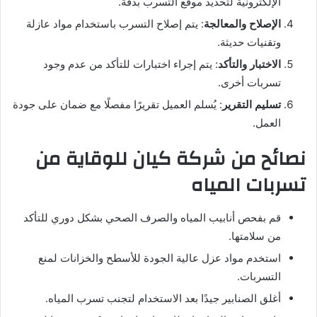
الإلكترونية لتحديد موقع التسرب بدقة.
الإصلاح والمعالجة
: يتم إصلاح التسرب باستخدام مواد عازلة
وتقنيات حديثة.
الاختبار والتأكد
: يتم إجراء اختبارات للتأكد من عدم وجود
تسربات أخرى.
تسليم التقرير
: يُسلم العميل تقريرًا مفصلًا مع ضمان على جودة
العمل.
نصائح من شركة كيان للوقاية من
تسربات المياه
قم بفحص أنابيب المياه والصرف الصحي بشكل دوري للتأكد
من سلامتها.
استخدم مواد عزل عالية الجودة للأسطح والخزانات لمنع
التسربات.
أغلق الصنابير جيدًا بعد الاستخدام لتجنب تسرب المياه.