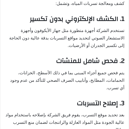
كشف ومعالجة تسربات المياه، وتشمل:
1.
الكشف الإلكتروني بدون تكسير
تستخدم الشركة أجهزة متطورة مثل جهاز الأيكوفون وأجهزة
الاستشعار الصوتي لتحديد مواقع التسربات بدقة عالية دون الحاجة
إلى تكسير الجدران أو الأرضيات.
2.
فحص شامل للمنشآت
يتم فحص جميع أجزاء المبنى بما في ذلك الأسطح، الخزانات،
الحمامات، المطابخ، وأنابيب الصرف الصحي للتأكد من عدم وجود
أي تسرب.
3.
إصلاح التسربات
بعد تحديد موقع التسرب، يقوم فريق الشركة بإصلاحه باستخدام مواد
عالية الجودة مثل المواد العازلة والراتنجات لضمان منع التسرب