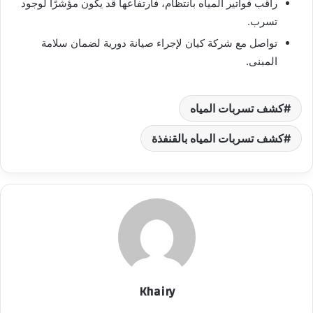
راقب فواتير المياه بانتظام، فارتفاعها قد يكون مؤشرًا لوجود
تسرب.
تواصل مع شركة كيان لإجراء صيانة دورية لضمان سلامة
المبنى.
كشف تسربات المياه
كشف تسربات المياه بالقنفذة
Khairy