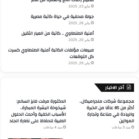
مايو 23, 2025
جولة صحفية في حياة كاتبة مصرية
يناير 26, 2025
أمنية الطنطاوي .. كاتبة من العيار الثقيل
يناير 20, 2025
مبيعات مؤلفات الكاتبة أمنية الطنطاوي كسرت
كل التوقعات
يناير 29, 2025
أخر الاخبار
مجموعة شركات ملجراميكال..
الدكتورة مرفت فايز السالم:
أكثر من 85 عامًا من الخبرة
شيخوخة البشرة المبكرة..
والريادة في صناعة وتجارة
الأسباب الخفية وأحدث الحلول
الموازين
الطبية للحفاظ على نضارة الجلد
منذ 3 ساعات
منذ 4 ساعات