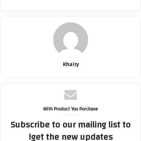
Khairy
With Product You Purchase
Subscribe to our mailing list to
get the new updates!