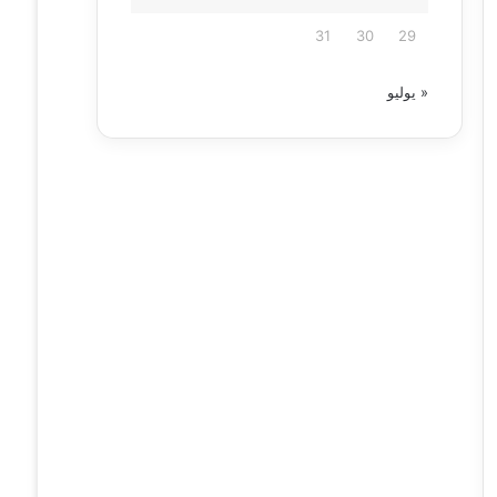
31
30
29
« يوليو