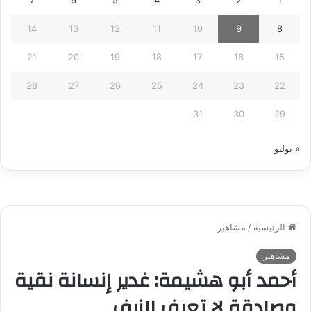
14
13
12
11
10
9
8
21
20
19
18
17
16
15
28
27
26
25
24
23
22
31
30
29
« يوليو