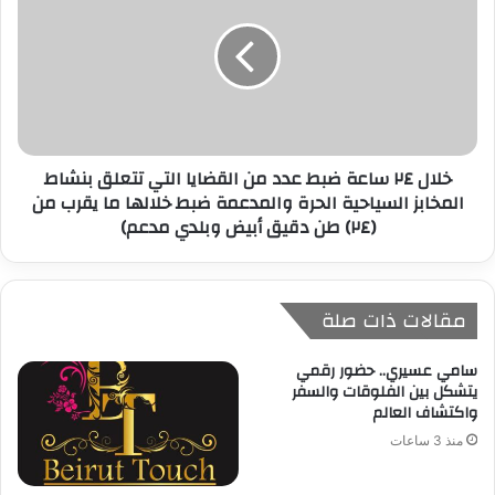
خلال ٢٤ ساعة ضبط عدد من القضايا التي تتعلق بنشاط
المخابز السياحية الحرة والمدعمة ضبط خلالها ما يقرب من
(٢٤) طن دقيق أبيض وبلدي مدعم)
مقالات ذات صلة
سامي عسيري.. حضور رقمي
يتشكل بين الفلوقات والسفر
واكتشاف العالم
منذ 3 ساعات