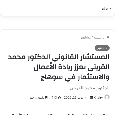
« يوليو