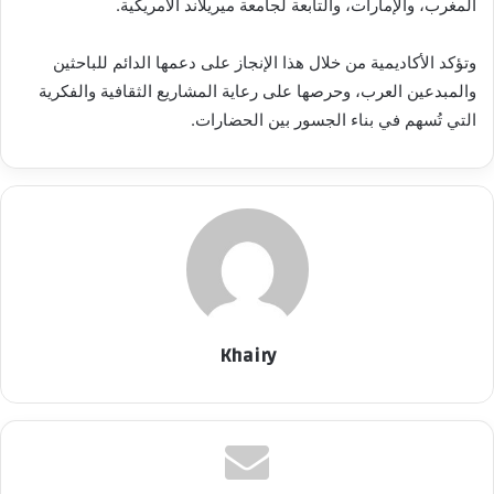
المغرب، والإمارات، والتابعة لجامعة ميريلاند الأمريكية.
وتؤكد الأكاديمية من خلال هذا الإنجاز على دعمها الدائم للباحثين
والمبدعين العرب، وحرصها على رعاية المشاريع الثقافية والفكرية
التي تُسهم في بناء الجسور بين الحضارات.
Khairy