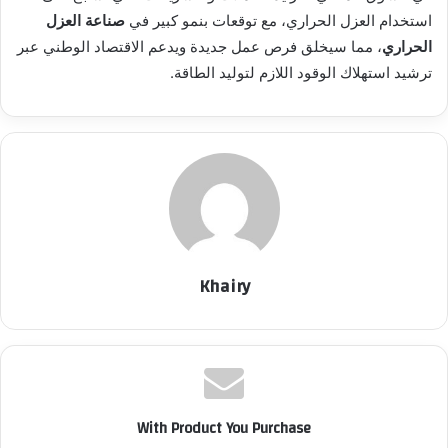
استخدام العزل الحراري، مع توقعات بنمو كبير في
صناعة العزل
الحراري
، مما سيخلق فرص عمل جديدة ويدعم الاقتصاد الوطني عبر
ترشيد استهلاك الوقود اللازم لتوليد الطاقة.
Khairy
With Product You Purchase