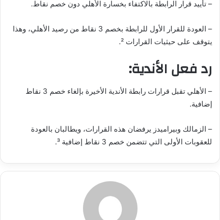
– تأييد قرار الرابطة بالاكتفاء بخسارة الأهلي دون خصم نقاط.
– العودة للقرار الأول للرابطة بخصم 3 نقاط من رصيد الأهلي، وهذا
يتوقف على حيثيات القرارات ².
رد فعل الأندية:
– الأهلي تقبل قرارات رابطة الأندية الأخيرة بإلغاء خصم 3 نقاط
إضافية.
– الزمالك وبيراميدز يرفضان هذه القرارات، ويطالبان بالعودة
للعقوبات الأولى التي تتضمن خصم 3 نقاط إضافية ³.