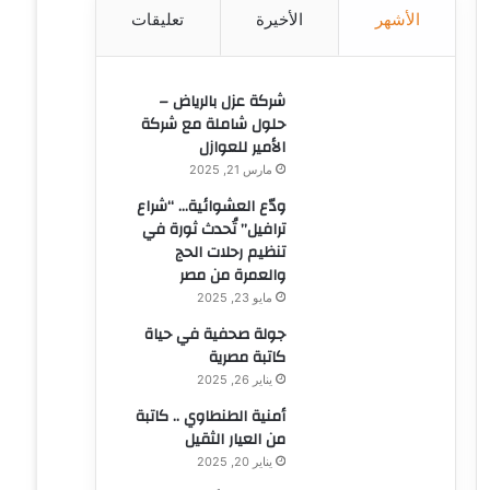
الأشهر
الأخيرة
تعليقات
ن
:
شركة عزل بالرياض –
حلول شاملة مع شركة
الأمير للعوازل
مارس 21, 2025
ودّع العشوائية… “شراع
ترافيل” تُحدث ثورة في
تنظيم رحلات الحج
والعمرة من مصر
مايو 23, 2025
جولة صحفية في حياة
كاتبة مصرية
يناير 26, 2025
أمنية الطنطاوي .. كاتبة
من العيار الثقيل
يناير 20, 2025