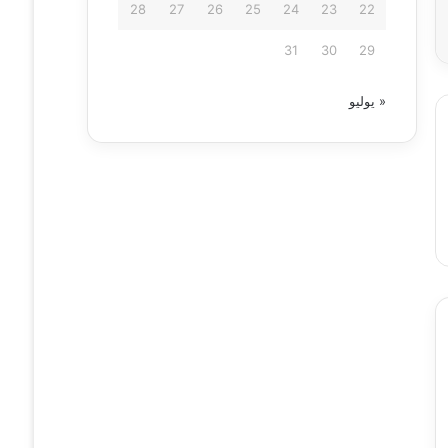
28
27
26
25
24
23
22
31
30
29
« يوليو