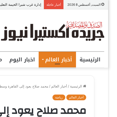
إيناس سليمان : مسؤولة العلاقات
السبت, أغسطس 8 2026
أخبار عاجلة
الرئيسية
أخبار العالم
اخبار اليوم
م
الرئيسية
/
أخبار العالم
/
محمد صلاح يعود إلى القاهرة وسط 
أخبار العالم
رياضة
محمد صلاح يعود إل