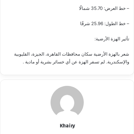
– خط العرض: 35.70 شمالًا
– خط الطول: 25.96 شرقًا
تأثير الهزة الأرضية:
شعر بالهزة الأرضية سكان محافظات القاهرة، الجيزة، القليوبية
والإسكندرية. لم تسفر الهزة عن أي خسائر بشرية أو مادية .
Khairy