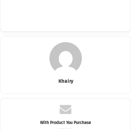
Khairy
With Product You Purchase