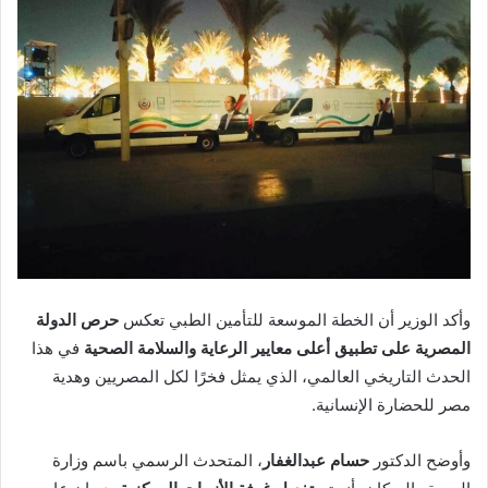
وأكد الوزير أن الخطة الموسعة للتأمين الطبي تعكس
حرص الدولة
المصرية على تطبيق أعلى معايير الرعاية والسلامة الصحية
في هذا
الحدث التاريخي العالمي، الذي يمثل فخرًا لكل المصريين وهدية
مصر للحضارة الإنسانية.
وأوضح الدكتور
حسام عبدالغفار
، المتحدث الرسمي باسم وزارة