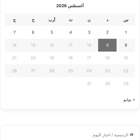
أغسطس 2026
س
د
ن
ث
أرب
خ
ج
7
6
5
4
3
2
1
14
13
12
11
10
9
8
21
20
19
18
17
16
15
28
27
26
25
24
23
22
31
30
29
« يوليو