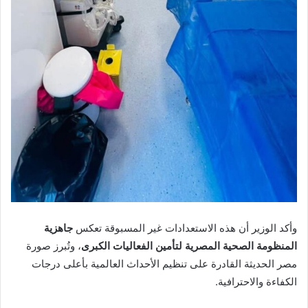
وأكد الوزير أن هذه الاستعدادات غير المسبوقة تعكس
جاهزية
المنظومة الصحية المصرية لتأمين الفعاليات الكبرى
، وتُبرز صورة
مصر الحديثة القادرة على تنظيم الأحداث العالمية بأعلى درجات
الكفاءة والاحترافية.